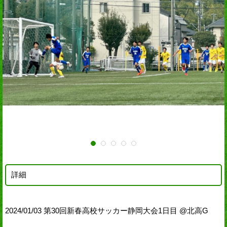
詳細
2024/01/03 第30回新春高校サッカー静岡大会1日目 @北高G