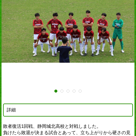
詳細
敗者復活1回戦、静岡城北高校と対戦しました。
負けたら敗退が決まる試合とあって、立ち上がりから硬さの見