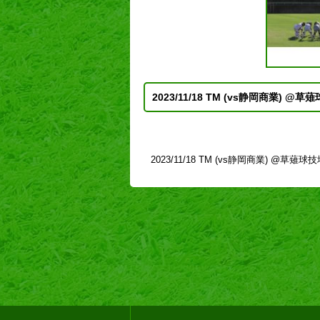
2023/11/18 TM (vs静岡商業) @草
2023/11/18 TM (vs静岡商業) @草薙球