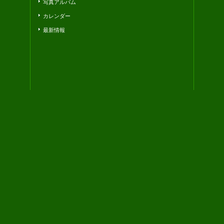
写真アルバム
カレンダー
最新情報