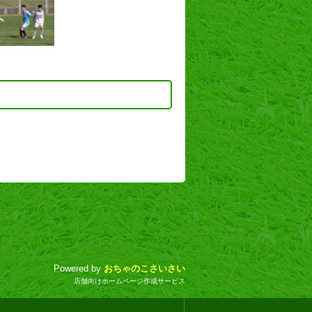
Powered by
おちゃのこさいさい
店舗向けホームページ作成サービス