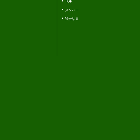
TOP
メンバー
試合結果