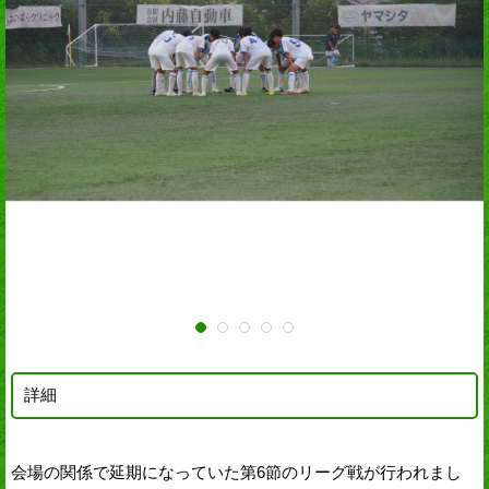
詳細
会場の関係で延期になっていた第6節のリーグ戦が行われまし