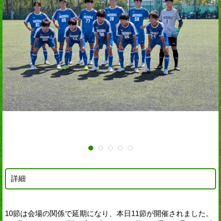
詳細
10節は会場の関係で延期になり、本日11節が開催されました。