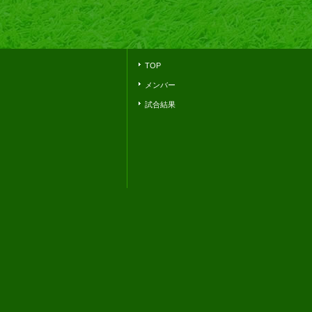
TOP
メンバー
試合結果