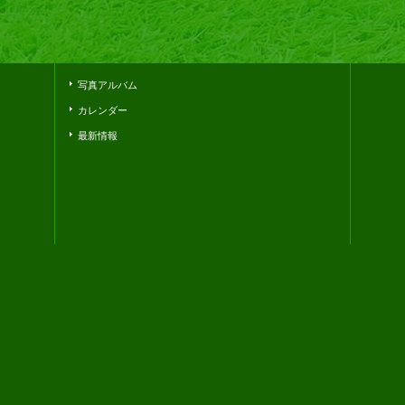
写真アルバム
カレンダー
最新情報