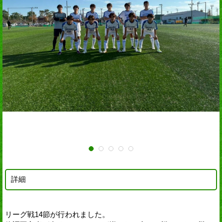
詳細
リーグ戦14節が行われました。