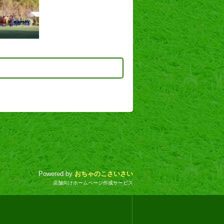
Powered by
おちゃのこさいさい
店舗向けホームページ作成サービス