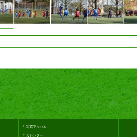
写真アルバム
カレンダー