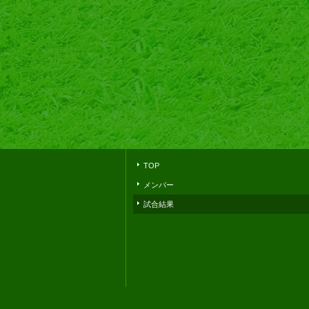
TOP
メンバー
試合結果